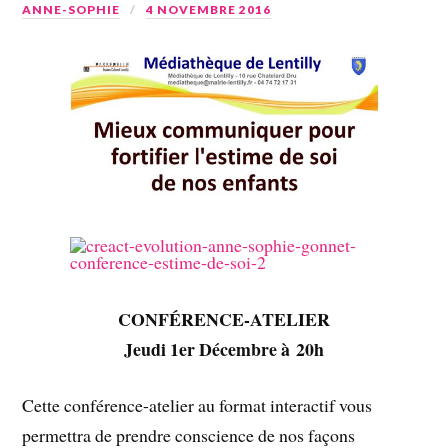
ANNE-SOPHIE
4 NOVEMBRE 2016
CONFÉRENCE-ATELIER
Jeudi 1er Décembre à 20h
Cette conférence-atelier au format interactif vous
permettra de prendre conscience de nos façons