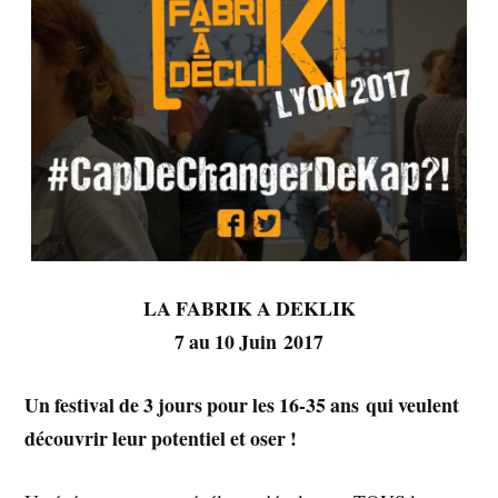
LA FABRIK A DEKLIK
7 au 10 Juin 2017
Un festival de 3 jours pour les 16-35 ans qui veulent
découvrir leur potentiel et oser !