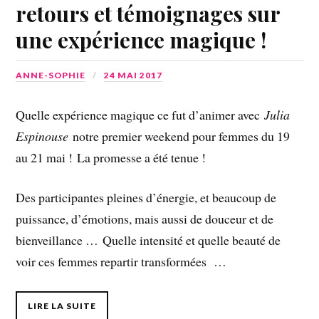
retours et témoignages sur
une expérience magique !
ANNE-SOPHIE
24 MAI 2017
Quelle expérience magique ce fut d’animer avec
Julia
Espinouse
notre premier weekend pour femmes du 19
au 21 mai ! La promesse a été tenue !
Des participantes pleines d’énergie, et beaucoup de
puissance, d’émotions, mais aussi de douceur et de
bienveillance … Quelle intensité et quelle beauté de
voir ces femmes repartir transformées …
LIRE LA SUITE