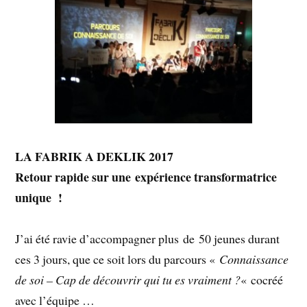
LA FABRIK A DEKLIK 2017
Retour rapide sur une expérience transformatrice
unique !
J’ai été ravie d’accompagner plus de 50 jeunes durant
ces 3 jours, que ce soit lors du parcours «
Connaissance
de soi – Cap de découvrir qui tu es vraiment ?
« cocréé
avec l’équipe …