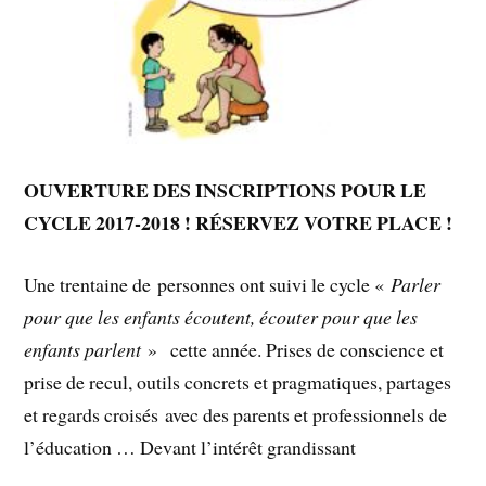
OUVERTURE DES INSCRIPTIONS POUR LE
CYCLE 2017-2018 ! RÉSERVEZ VOTRE PLACE !
Une trentaine de personnes ont suivi le cycle «
Parler
pour que les enfants écoutent, écouter pour que les
enfants parlent
» cette année. Prises de conscience et
prise de recul, outils concrets et pragmatiques, partages
et regards croisés avec des parents et professionnels de
l’éducation … Devant l’intérêt grandissant