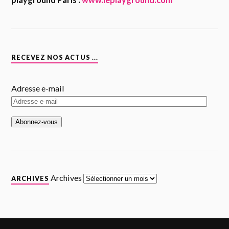
RECEVEZ NOS ACTUS ...
Adresse e-mail
Archives
ARCHIVES