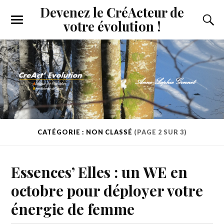
Devenez le CréActeur de
votre évolution !
CATÉGORIE : NON CLASSÉ
(PAGE 2 SUR 3)
Essences’ Elles : un WE en
octobre pour déployer votre
énergie de femme