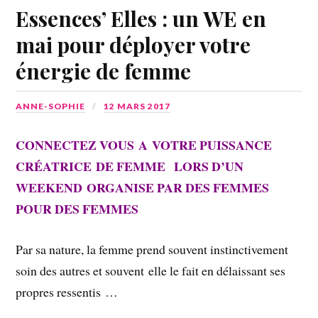
Essences’ Elles : un WE en
mai pour déployer votre
énergie de femme
ANNE-SOPHIE
12 MARS 2017
CONNECTEZ VOUS A VOTRE PUISSANCE
CRÉATRICE DE FEMME LORS D’UN
WEEKEND ORGANISE PAR DES FEMMES
POUR DES FEMMES
Par sa nature, la femme prend souvent instinctivement
soin des autres et souvent elle le fait en délaissant ses
propres ressentis …