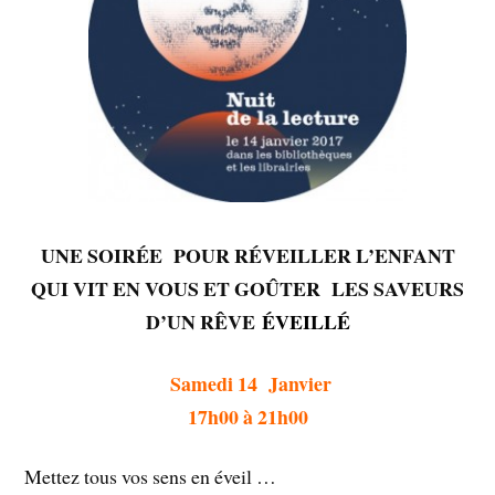
UNE SOIRÉE POUR RÉVEILLER L’ENFANT
QUI VIT EN VOUS ET GOÛTER LES SAVEURS
D’UN RÊVE
ÉVEILLÉ
Samedi 14 Janvier
17h00 à 21h00
Mettez tous vos sens en éveil …