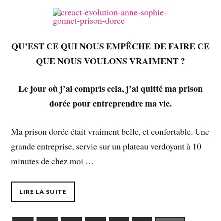
QU’EST CE QUI NOUS EMPÊCHE DE FAIRE CE
QUE NOUS VOULONS VRAIMENT ?
Le jour où j’ai compris cela, j’ai quitté ma prison
dorée pour entreprendre ma vie.
Ma prison dorée était vraiment belle, et confortable. Une
grande entreprise, servie sur un plateau verdoyant à 10
minutes de chez moi …
LIRE LA SUITE