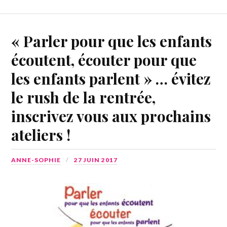
« Parler pour que les enfants
écoutent, écouter pour que
les enfants parlent » … évitez
le rush de la rentrée,
inscrivez vous aux prochains
ateliers !
ANNE-SOPHIE
27 JUIN 2017