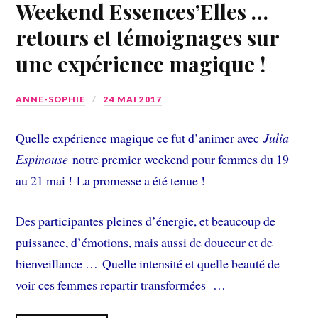
Weekend Essences’Elles …
retours et témoignages sur
une expérience magique !
ANNE-SOPHIE
24 MAI 2017
Quelle expérience magique ce fut d’animer avec
Julia
Espinouse
notre premier weekend pour femmes du 19
au 21 mai ! La promesse a été tenue !
Des participantes pleines d’énergie, et beaucoup de
puissance, d’émotions, mais aussi de douceur et de
bienveillance … Quelle intensité et quelle beauté de
voir ces femmes repartir transformées …