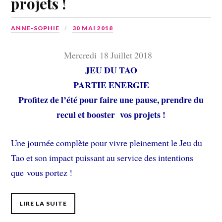
projets !
ANNE-SOPHIE
30 MAI 2018
Mercredi 18 Juillet 2018
JEU DU TAO
PARTIE ENERGIE
Profitez de l’été pour faire une pause, prendre du
recul et booster vos projets !
Une journée complète pour vivre pleinement le Jeu du
Tao et son impact puissant au service des intentions
que vous portez !
LIRE LA SUITE