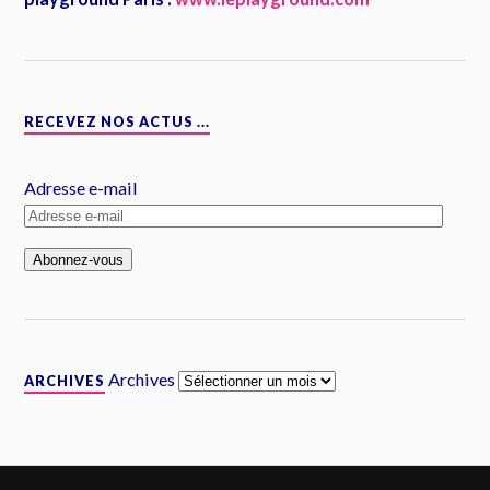
RECEVEZ NOS ACTUS ...
Adresse e-mail
Archives
ARCHIVES