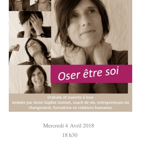
Mercredi 4 Avril 2018
18 h30