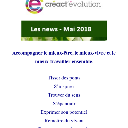
Accompagner le mieux-être, le mieux-vivre et le
mieux-travailler ensemble
.
Tisser des ponts
S’inspirer
Trouver du sens
S’épanouir
Exprimer son potentiel
Remettre du vivant