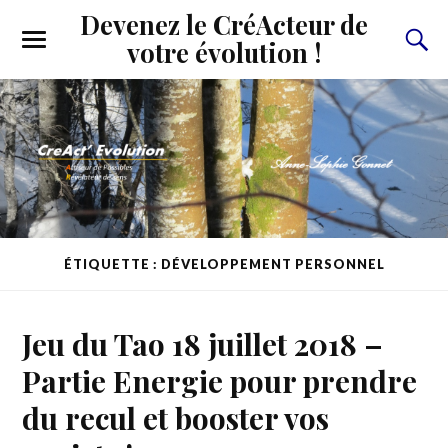
Devenez le CréActeur de
votre évolution !
ÉTIQUETTE : DÉVELOPPEMENT PERSONNEL
Jeu du Tao 18 juillet 2018 –
Partie Energie pour prendre
du recul et booster vos