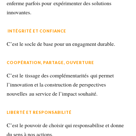
enferme parfois pour expérimenter des solutions
innovantes.
INTÉGRITÉ ET CONFIANCE
C’est le socle de base pour un engagment durable.
COOPÉRATION, PARTAGE, OUVERTURE
C’est le tissage des complémentarités qui permet
l’innovation et la construction de perspectives
nouvelles au service de l’impact souhaité.
LIBERTÉ ET RESPONSABILITÉ
C’est le pouvoir de choisir qui responsabilise et donne
du sens à nos actions.