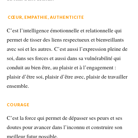
CŒUR, EMPATHIE, AUTHENTICITE
C’est l’intelligence émotionnelle et relationnelle qui
permet de tisser des liens respectueux et bienveillants
avec soi et les autres. C’est aussi l’expression pleine de
soi, dans ses forces et aussi dans sa vulnérabilité qui
conduit au bien être, au plaisir et à l’engagement :
plaisir d’être soi, plaisir d’être avec, plaisir de travailler
ensemble.
COURAGE
C’est la force qui permet de dépasser ses peurs et ses
doutes pour avancer dans l’inconnu et construire son
meilleur futur possible.