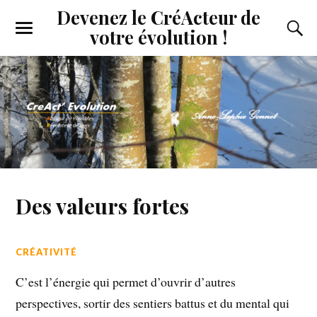
Devenez le CréActeur de
votre évolution !
Des valeurs fortes
CRÉATIVITÉ
C’est l’énergie qui permet d’ouvrir d’autres
perspectives, sortir des sentiers battus et du mental qui