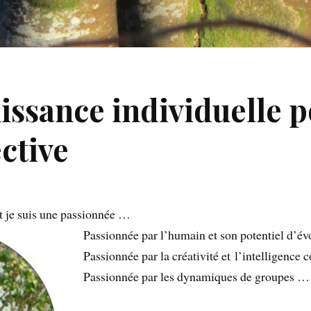
uissance individuelle 
ective
 je suis une passionnée …
Passionnée par l’humain et son potentiel d’é
Passionnée par la créativité et l’intelligence c
Passionnée par les dynamiques de groupes …