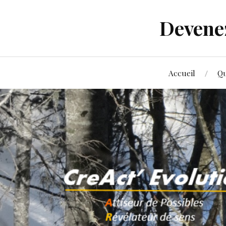
Devenez
Accueil
Qu