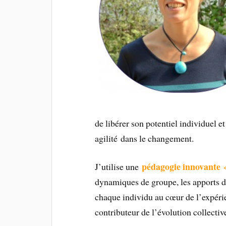
de libérer son potentiel individuel 
agilité dans le changement.
pédagogie innovante «
J’utilise une
dynamiques de groupe, les apports d
chaque individu au cœur de l’expérie
contributeur de l’évolution collectiv