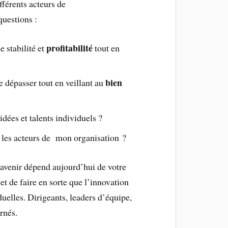
fférents acteurs de
questions :
profitabilité
 stabilité et
tout en
bien
e dépasser tout en veillant au
 idées et talents individuels ?
s les acteurs de mon organisation ?
 avenir
dépend aujourd’hui de votre
et de faire en sorte que l’innovation
duelles. Dirigeants, leaders d’équipe,
rnés.