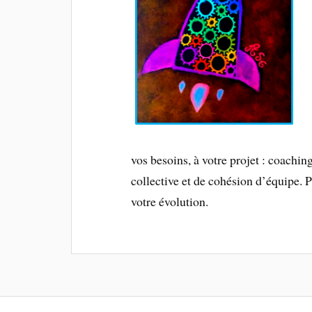
vos besoins, à votre projet : coachin
collective et de cohésion d’équipe. 
votre évolution.