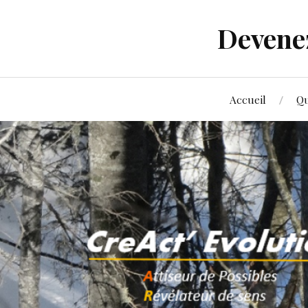
Devenez
Accueil
Qu