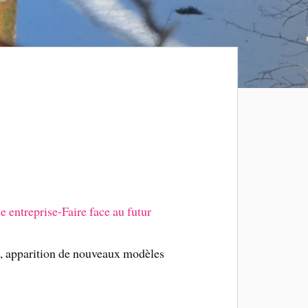
es, apparition de nouveaux modèles