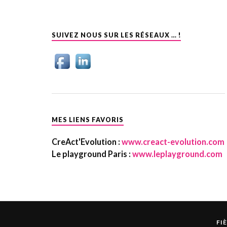
SUIVEZ NOUS SUR LES RÉSEAUX … !
MES LIENS FAVORIS
CreAct'Evolution :
www.creact-evolution.com
Le playground Paris :
www.leplayground.com
FI