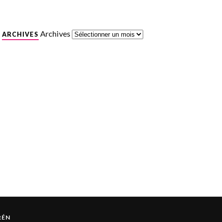
Archives
ARCHIVES
RÉN