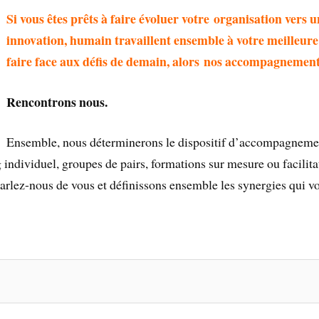
Si vous êtes prêts à faire évoluer votre organisation vers 
innovation, humain travaillent ensemble à votre meilleure
faire face aux défis de demain, alors nos accompagnements
Rencontrons nous.
Ensemble, nous déterminerons le dispositif d’accompagnement
g individuel, groupes de pairs, formations sur mesure ou facilita
Parlez-nous de vous et définissons ensemble les synergies qui v