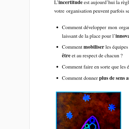
incertitude
L’
est aujourd’hui la règl
votre organisation peuvent parfois se
Comment développer mon organisa
innov
laissant de la place pour l’
mobiliser
Comment
les équipes 
être
et au respect de chacun ?
Comment faire en sorte que les 
plus de sens 
Comment donner