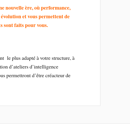
une nouvelle ère, où performance,
 évolution et vous permettent de
 sont faits pour vous.
 le plus adapté à votre structure, à
tion d’ateliers d’intelligence
ous permettront d’être créacteur de