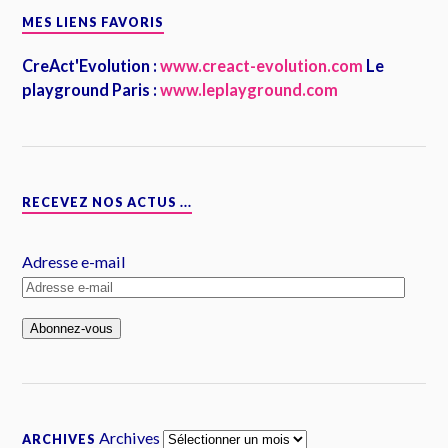
MES LIENS FAVORIS
CreAct'Evolution :
www.creact-evolution.com
Le
playground Paris :
www.leplayground.com
RECEVEZ NOS ACTUS ...
Adresse e-mail
Archives
ARCHIVES