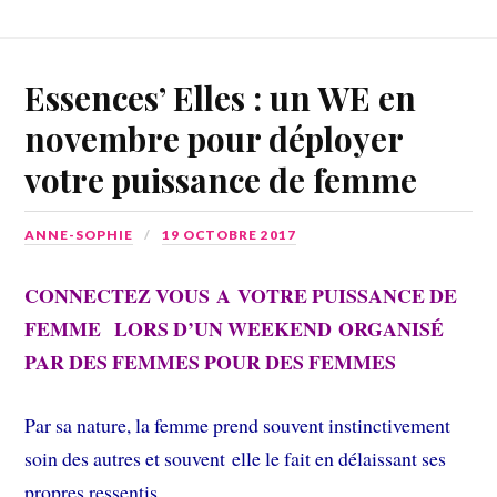
Essences’ Elles : un WE en
novembre pour déployer
votre puissance de femme
ANNE-SOPHIE
19 OCTOBRE 2017
CONNECTEZ VOUS A VOTRE PUISSANCE DE
FEMME LORS D’UN WEEKEND ORGANISÉ
PAR DES FEMMES POUR DES FEMMES
Par sa nature, la femme prend souvent instinctivement
soin des autres et souvent elle le fait en délaissant ses
propres ressentis …