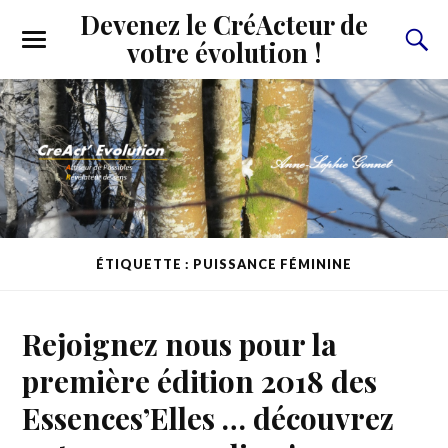
Devenez le CréActeur de
votre évolution !
ÉTIQUETTE : PUISSANCE FÉMININE
Rejoignez nous pour la
première édition 2018 des
Essences’Elles … découvrez