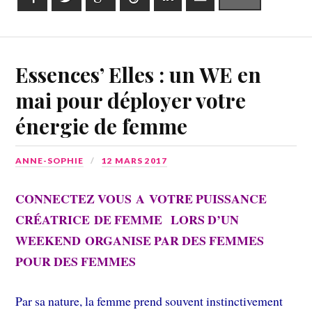
Essences’ Elles : un WE en
mai pour déployer votre
énergie de femme
ANNE-SOPHIE
12 MARS 2017
CONNECTEZ VOUS A VOTRE PUISSANCE
CRÉATRICE DE FEMME LORS D’UN
WEEKEND ORGANISE PAR DES FEMMES
POUR DES FEMMES
Par sa nature, la femme prend souvent instinctivement