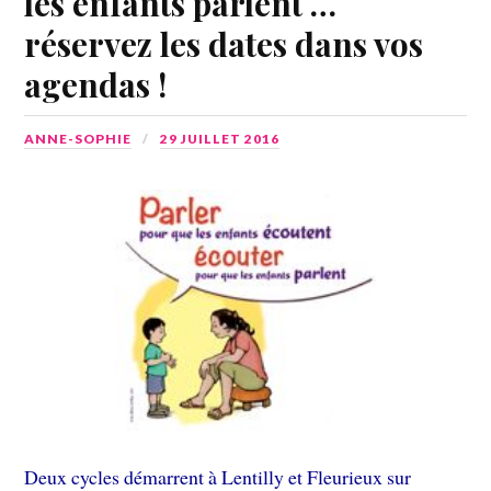
les enfants parlent …
réservez les dates dans vos
agendas !
ANNE-SOPHIE
29 JUILLET 2016
Deux cycles démarrent à Lentilly et Fleurieux sur