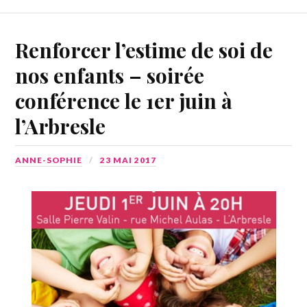
Renforcer l’estime de soi de
nos enfants – soirée
conférence le 1er juin à
l’Arbresle
ANNE-SOPHIE
23 MAI 2017