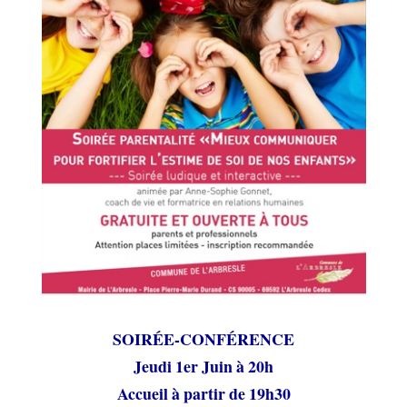
SOIRÉE-
CONFÉRENCE
Jeudi 1er Juin à 20h
Accueil à partir de 19h30