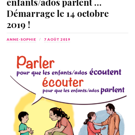
enfants/ados parlent …
Démarrage le 14 octobre
2019 !
ANNE-SOPHIE
7 AOÛT 2019