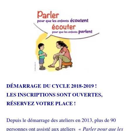
DÉMARRAGE DU CYCLE 2018-2019 !
LES INSCRIPTIONS SONT OUVERTES,
RÉSERVEZ VOTRE PLACE !
Depuis le démarrage des ateliers en 2013, plus de 90
personnes ont assisté aux ateliers «
Parler pour que les