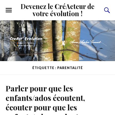
Devenez le CréActeur de
votre évolution !
ÉTIQUETTE : PARENTALITÉ
Parler pour que les
enfants/ados écoutent,
écouter pour que les