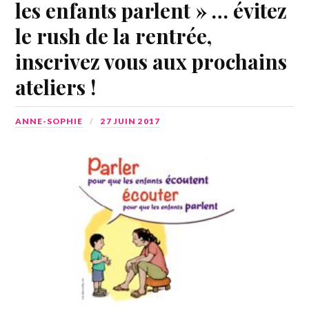
les enfants parlent » … évitez
le rush de la rentrée,
inscrivez vous aux prochains
ateliers !
ANNE-SOPHIE
27 JUIN 2017