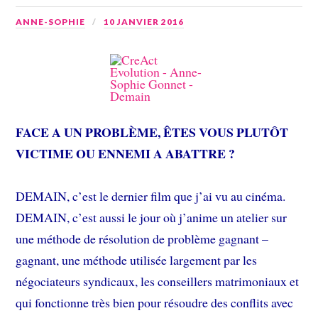
ANNE-SOPHIE
10 JANVIER 2016
FACE A UN PROBLÈME, ÊTES VOUS PLUTÔT
VICTIME OU ENNEMI A ABATTRE ?
DEMAIN, c’est le dernier film que j’ai vu au cinéma.
DEMAIN, c’est aussi le jour où j’anime un atelier sur
une méthode de résolution de problème gagnant –
gagnant, une méthode utilisée largement par les
négociateurs syndicaux, les conseillers matrimoniaux et
qui fonctionne très bien pour résoudre des conflits avec