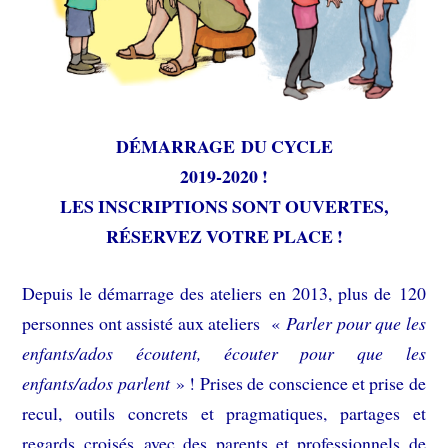
DÉMARRAGE DU CYCLE
2019-2020 !
LES INSCRIPTIONS SONT OUVERTES,
RÉSERVEZ VOTRE PLACE !
Depuis le démarrage des ateliers en 2013, plus de 120
personnes ont assisté aux ateliers «
Parler pour que les
enfants/ados écoutent, écouter pour que les
enfants/ados parlent
» ! Prises de conscience et prise de
recul, outils concrets et pragmatiques, partages et
regards croisés avec des parents et professionnels de