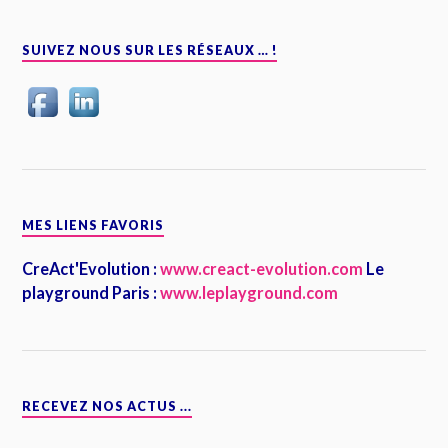
SUIVEZ NOUS SUR LES RÉSEAUX … !
MES LIENS FAVORIS
CreAct'Evolution :
www.creact-evolution.com
Le
playground Paris :
www.leplayground.com
RECEVEZ NOS ACTUS ...