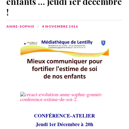
enfants … jeudi 1er décembre
!
ANNE-SOPHIE
4 NOVEMBRE 2016
CONFÉRENCE-ATELIER
Jeudi 1er Décembre à 20h