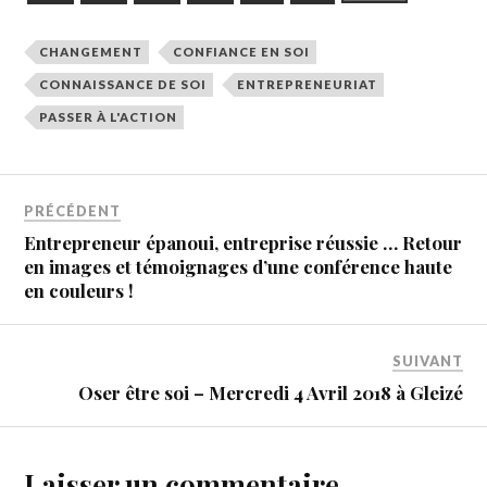
CHANGEMENT
CONFIANCE EN SOI
CONNAISSANCE DE SOI
ENTREPRENEURIAT
PASSER À L'ACTION
PRÉCÉDENT
Entrepreneur épanoui, entreprise réussie … Retour
en images et témoignages d’une conférence haute
en couleurs !
SUIVANT
Oser être soi – Mercredi 4 Avril 2018 à Gleizé
Laisser un commentaire