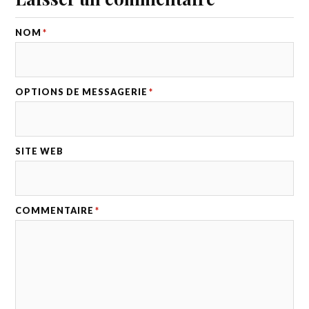
NOM
*
OPTIONS DE MESSAGERIE
*
SITE WEB
COMMENTAIRE
*