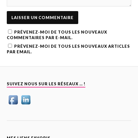
PRÉVENEZ-MOI DE TOUS LES NOUVEAUX
COMMENTAIRES PAR E-MAIL.
PRÉVENEZ-MOI DE TOUS LES NOUVEAUX ARTICLES
PAR EMAIL.
SUIVEZ NOUS SUR LES RÉSEAUX … !