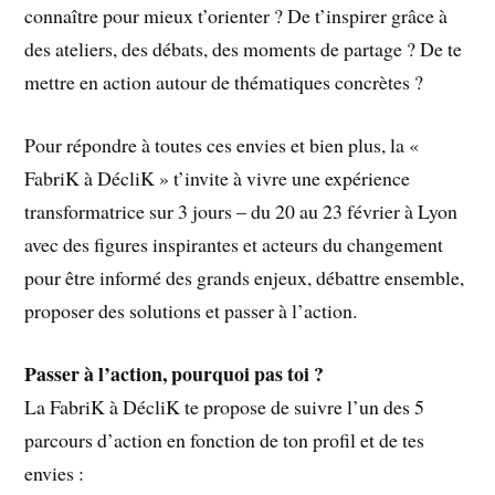
connaître pour mieux t’orienter ? De t’inspirer grâce à
des ateliers, des débats, des moments de partage ? De te
mettre en action autour de thématiques concrètes ?
Pour répondre à toutes ces envies et bien plus, la «
FabriK à DécliK » t’invite à vivre une expérience
transformatrice sur 3 jours – du 20 au 23 février à Lyon
avec des figures inspirantes et acteurs du changement
pour être informé des grands enjeux, débattre ensemble,
proposer des solutions et passer à l’action.
Passer à l’action, pourquoi pas toi ?
La FabriK à DécliK te propose de suivre l’un des 5
parcours d’action en fonction de ton profil et de tes
envies :