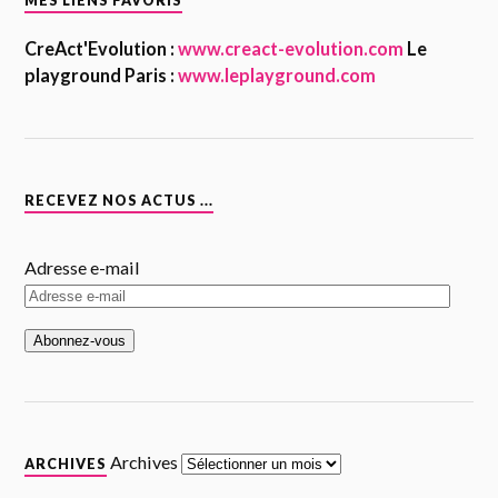
MES LIENS FAVORIS
CreAct'Evolution :
www.creact-evolution.com
Le
playground Paris :
www.leplayground.com
RECEVEZ NOS ACTUS ...
Adresse e-mail
Archives
ARCHIVES