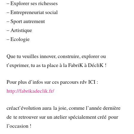
– Explorer ses richesses
– Entrepreneuriat social
– Sport autrement
– Artistique
– Ecologie
Que tu veuilles innover, construire, explorer ou
t’exprimer, tu as ta place à la FabriK à DécliK !
Pour plus d’infos sur ces parcours rdv ICI :
http://fabrikadeclik.fr/
créact’évolution aura la joie, comme l’année dernière
de te retrouver sur un atelier spécialement créé pour
l’occasion !