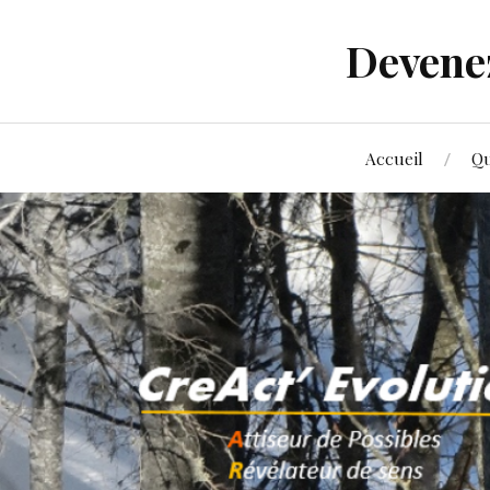
Devenez
Accueil
Qu