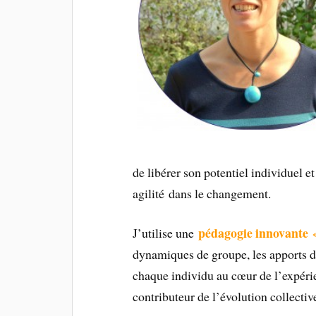
de libérer son potentiel individuel 
agilité dans le changement.
pédagogie innovante «
J’utilise une
dynamiques de groupe, les apports d
chaque individu au cœur de l’expérie
contributeur de l’évolution collectiv