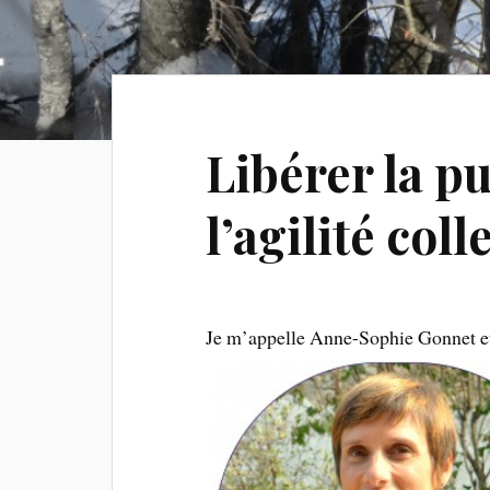
Libérer la p
l’agilité coll
Je m’appelle Anne-Sophie Gonnet et