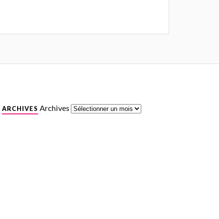
Archives
ARCHIVES