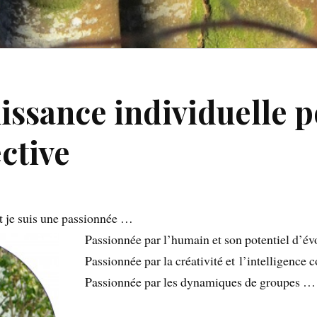
uissance individuelle 
ective
 je suis une passionnée …
Passionnée par l’humain et son potentiel d’é
Passionnée par la créativité et l’intelligence c
Passionnée par les dynamiques de groupes …