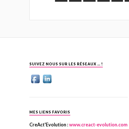
SUIVEZ NOUS SUR LES RÉSEAUX … !
MES LIENS FAVORIS
CreAct'Evolution :
www.creact-evolution.com